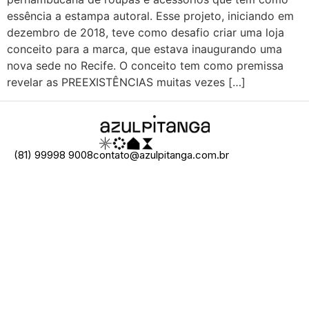
essência a estampa autoral. Esse projeto, iniciando em
dezembro de 2018, teve como desafio criar uma loja
conceito para a marca, que estava inaugurando uma
nova sede no Recife. O conceito tem como premissa
revelar as PREEXISTÊNCIAS muitas vezes […]
(81) 99998 9008
contato@azulpitanga.com.br